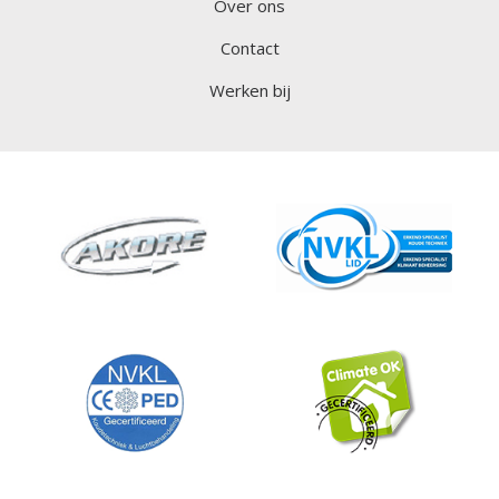
Over ons
Contact
Werken bij